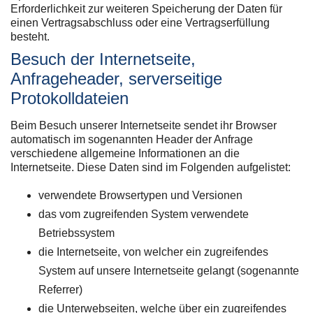
Erforderlichkeit zur weiteren Speicherung der Daten für
einen Vertragsabschluss oder eine Vertragserfüllung
besteht.
Besuch der Internetseite,
Anfrageheader, serverseitige
Protokolldateien
Beim Besuch unserer Internetseite sendet ihr Browser
automatisch im sogenannten Header der Anfrage
verschiedene allgemeine Informationen an die
Internetseite. Diese Daten sind im Folgenden aufgelistet:
verwendete Browsertypen und Versionen
das vom zugreifenden System verwendete
Betriebssystem
die Internetseite, von welcher ein zugreifendes
System auf unsere Internetseite gelangt (sogenannte
Referrer)
die Unterwebseiten, welche über ein zugreifendes