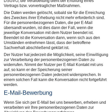
DSGVO, die Verarbeitung dient der Erfüllung eines
Vertrags bzw. vorvertraglicher Maßnahmen.
Die Daten werden gelöscht, sobald sie für die Erreichung
des Zweckes ihrer Erhebung nicht mehr erforderlich sind.
Für die personenbezogenen Daten, die per E-Mail
übersandt wurden, ist dies dann der Fall, wenn die
jeweilige Konversation mit dem Nutzer beendet ist.
Beendet ist die Konversation dann, wenn sich aus den
Umständen entnehmen lässt, dass der betroffene
Sachverhalt abschließend geklärt ist.
Der Nutzer hat jederzeit die Möglichkeit, seine Einwilligung
zur Verarbeitung der personenbezogenen Daten zu
widerrufen. Nimmt der Nutzer per E-Mail Kontakt mit uns
auf, so kann er der Speicherung seiner
personenbezogenen Daten jederzeit widersprechen. In
einem solchen Fall kann die Konversation nicht fortgeführt
werden.
E-Mail-Bewerbung
Wenn Sie sich per E-Mail bei uns bewerben, erheben und
verarbeiten wir Ihre personenbezogenen Daten zur