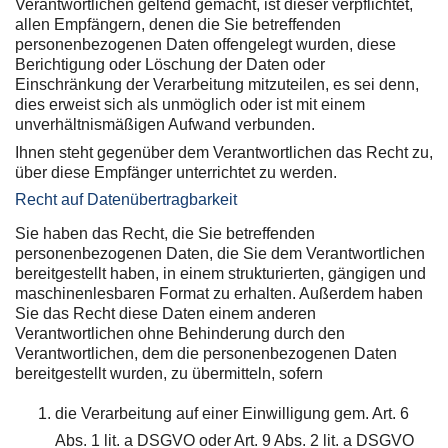
Verantwortlichen geltend gemacht, ist dieser verpflichtet,
allen Empfängern, denen die Sie betreffenden
personenbezogenen Daten offengelegt wurden, diese
Berichtigung oder Löschung der Daten oder
Einschränkung der Verarbeitung mitzuteilen, es sei denn,
dies erweist sich als unmöglich oder ist mit einem
unverhältnismäßigen Aufwand verbunden.
Ihnen steht gegenüber dem Verantwortlichen das Recht zu,
über diese Empfänger unterrichtet zu werden.
Recht auf Datenübertragbarkeit
Sie haben das Recht, die Sie betreffenden
personenbezogenen Daten, die Sie dem Verantwortlichen
bereitgestellt haben, in einem strukturierten, gängigen und
maschinenlesbaren Format zu erhalten. Außerdem haben
Sie das Recht diese Daten einem anderen
Verantwortlichen ohne Behinderung durch den
Verantwortlichen, dem die personenbezogenen Daten
bereitgestellt wurden, zu übermitteln, sofern
die Verarbeitung auf einer Einwilligung gem. Art. 6
Abs. 1 lit. a DSGVO oder Art. 9 Abs. 2 lit. a DSGVO