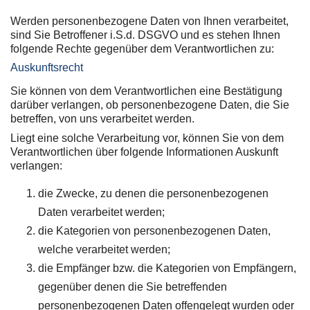
Werden personenbezogene Daten von Ihnen verarbeitet,
sind Sie Betroffener i.S.d. DSGVO und es stehen Ihnen
folgende Rechte gegenüber dem Verantwortlichen zu:
Auskunftsrecht
Sie können von dem Verantwortlichen eine Bestätigung
darüber verlangen, ob personenbezogene Daten, die Sie
betreffen, von uns verarbeitet werden.
Liegt eine solche Verarbeitung vor, können Sie von dem
Verantwortlichen über folgende Informationen Auskunft
verlangen:
die Zwecke, zu denen die personenbezogenen
Daten verarbeitet werden;
die Kategorien von personenbezogenen Daten,
welche verarbeitet werden;
die Empfänger bzw. die Kategorien von Empfängern,
gegenüber denen die Sie betreffenden
personenbezogenen Daten offengelegt wurden oder