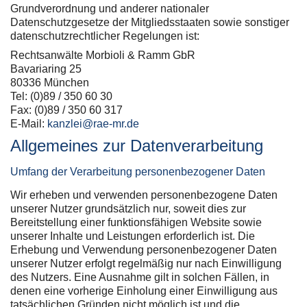
Grundverordnung und anderer nationaler
Datenschutzgesetze der Mitgliedsstaaten sowie sonstiger
datenschutzrechtlicher Regelungen ist:
Rechtsanwälte Morbioli & Ramm GbR
Bavariaring 25
80336 München
Tel: (0)89 / 350 60 30
Fax: (0)89 / 350 60 317
E-Mail:
kanzlei@rae-mr.de
Allgemeines zur Datenverarbeitung
Umfang der Verarbeitung personenbezogener Daten
Wir erheben und verwenden personenbezogene Daten
unserer Nutzer grundsätzlich nur, soweit dies zur
Bereitstellung einer funktionsfähigen Website sowie
unserer Inhalte und Leistungen erforderlich ist. Die
Erhebung und Verwendung personenbezogener Daten
unserer Nutzer erfolgt regelmäßig nur nach Einwilligung
des Nutzers. Eine Ausnahme gilt in solchen Fällen, in
denen eine vorherige Einholung einer Einwilligung aus
tatsächlichen Gründen nicht möglich ist und die