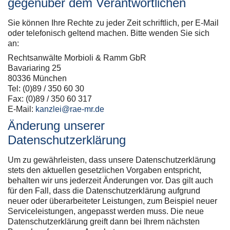
gegenüber dem Verantwortlichen
Sie können Ihre Rechte zu jeder Zeit schriftlich, per E-Mail
oder telefonisch geltend machen. Bitte wenden Sie sich
an:
Rechtsanwälte Morbioli & Ramm GbR
Bavariaring 25
80336 München
Tel: (0)89 / 350 60 30
Fax: (0)89 / 350 60 317
E-Mail:
kanzlei@rae-mr.de
Änderung unserer
Datenschutzerklärung
Um zu gewährleisten, dass unsere Datenschutzerklärung
stets den aktuellen gesetzlichen Vorgaben entspricht,
behalten wir uns jederzeit Änderungen vor. Das gilt auch
für den Fall, dass die Datenschutzerklärung aufgrund
neuer oder überarbeiteter Leistungen, zum Beispiel neuer
Serviceleistungen, angepasst werden muss. Die neue
Datenschutzerklärung greift dann bei Ihrem nächsten