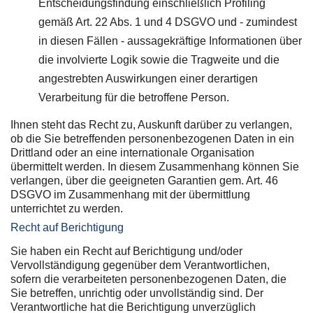
Entscheidungsfindung einschließlich Profiling
gemäß Art. 22 Abs. 1 und 4 DSGVO und - zumindest
in diesen Fällen - aussagekräftige Informationen über
die involvierte Logik sowie die Tragweite und die
angestrebten Auswirkungen einer derartigen
Verarbeitung für die betroffene Person.
Ihnen steht das Recht zu, Auskunft darüber zu verlangen,
ob die Sie betreffenden personenbezogenen Daten in ein
Drittland oder an eine internationale Organisation
übermittelt werden. In diesem Zusammenhang können Sie
verlangen, über die geeigneten Garantien gem. Art. 46
DSGVO im Zusammenhang mit der übermittlung
unterrichtet zu werden.
Recht auf Berichtigung
Sie haben ein Recht auf Berichtigung und/oder
Vervollständigung gegenüber dem Verantwortlichen,
sofern die verarbeiteten personenbezogenen Daten, die
Sie betreffen, unrichtig oder unvollständig sind. Der
Verantwortliche hat die Berichtigung unverzüglich