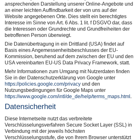
ansprechenden Darstellung unserer Online-Angebote und
an einer leichten Auffindbarkeit der von uns auf der
Website angegebenen Orte. Dies stellt ein berechtigtes
Interesse im Sinne von Art. 6 Abs. 1 lit. f DSGVO dar, dass
die Interessen oder Grundrechte und Grundfreiheiten der
betroffenen Person überwiegt.
Die Datenübertragung in ein Drittland (USA) findet auf
Basis eines Angemessenheitsbeschlusses der EU-
Kommission, beruhend auf dem zwischen der EU und den
USA vereinbarten EU-US Data Privacy Framework, statt.
Mehr Informationen zum Umgang mit Nutzerdaten finden
Sie in der Datenschutzerklärung von Google unter
https://policies.google.com/privacy
und den
Nutzungsbedingungen für Google Maps unter
https://www.google.com/intl/de_de/help/terms_maps.html
.
Datensicherheit
Diese Internetseite nutzt das verbreitete
Verschlüsselungsverfahren Secure Socket Layer (SSL) in
Verbindung mit der jeweils höchsten
Verschlüsselungsstufe, die von Ihrem Browser unterstützt