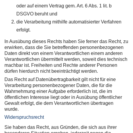
oder auf einem Vertrag gem. Art. 6 Abs. 1 lit. b
DSGVO beruht und
die Verarbeitung mithilfe automatisierter Verfahren
erfolgt.
In Ausübung dieses Rechts haben Sie ferner das Recht, zu
erwirken, dass die Sie betreffenden personenbezogenen
Daten direkt von einem Verantwortlichen einem anderen
Verantwortlichen übermittelt werden, soweit dies technisch
machbar ist. Freiheiten und Rechte anderer Personen
dürfen hierdurch nicht beeinträchtigt werden.
Das Recht auf Datenübertragbarkeit gilt nicht für eine
Verarbeitung personenbezogener Daten, die für die
Wahrnehmung einer Aufgabe erforderlich ist, die im
öffentlichen Interesse liegt oder in Ausübung öffentlicher
Gewalt erfolgt, die dem Verantwortlichen übertragen
wurde.
Widerspruchsrecht
Sie haben das Recht, aus Gründen, die sich aus ihrer