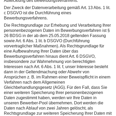
Abwicklung des Bewerbungsverfahrens.
Der Zweck der Datenverarbeitung gemäß Art. 13 Abs. 1 lit.
c DSGVO ist die Durchführung eines
Bewerbungsverfahrens.
Die Rechtsgrundlage zur Erhebung und Verarbeitung Ihrer
personenbezogenen Daten im Bewerbungsverfahren ist §
26 BDSG in der ab dem 25.05.2018 geltenden Fassung
sowie Art. 6 Abs. 1 lit. b DSGVO (Durchführung
vorvertraglicher Maßnahmen). Als Rechtsgrundlage für
eine Aufbewahrung Ihrer Daten über das
Bewerbungsverfahren hinaus dient Art. 6 DSGVO,
insbesondere zur Wahrnehmung von berechtigten
Interessen nach Art. 6 Abs. 1 lit. f, unser Interesse besteht
dann in der Geltendmachung oder Abwehr von
Ansprüchen z. B. im Rahmen einer Beweispflicht in einem
Verfahren nach dem Allgemeinen
Gleichbehandlungsgesetz (AGG). Für den Fall, dass Sie
einer weiteren Speicherung Ihrer personenbezogenen
Daten zugestimmt haben, werden wir Ihre Daten in
unseren Bewerber-Pool übernehmen. Dort werden die
Daten nach Ablauf von zwei Jahren gelöscht, als
Rechtsgrundlage zur weiteren Speicherung Ihrer Daten mit