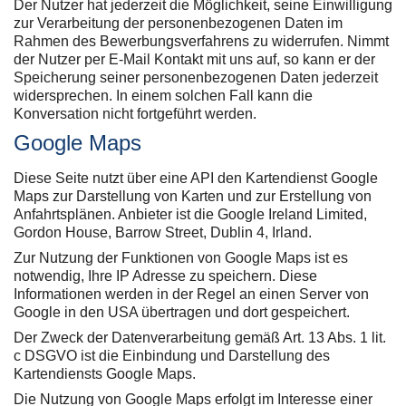
Der Nutzer hat jederzeit die Möglichkeit, seine Einwilligung
zur Verarbeitung der personenbezogenen Daten im
Rahmen des Bewerbungsverfahrens zu widerrufen. Nimmt
der Nutzer per E-Mail Kontakt mit uns auf, so kann er der
Speicherung seiner personenbezogenen Daten jederzeit
widersprechen. In einem solchen Fall kann die
Konversation nicht fortgeführt werden.
Google Maps
Diese Seite nutzt über eine API den Kartendienst Google
Maps zur Darstellung von Karten und zur Erstellung von
Anfahrtsplänen. Anbieter ist die Google Ireland Limited,
Gordon House, Barrow Street, Dublin 4, Irland.
Zur Nutzung der Funktionen von Google Maps ist es
notwendig, Ihre IP Adresse zu speichern. Diese
Informationen werden in der Regel an einen Server von
Google in den USA übertragen und dort gespeichert.
Der Zweck der Datenverarbeitung gemäß Art. 13 Abs. 1 lit.
c DSGVO ist die Einbindung und Darstellung des
Kartendiensts Google Maps.
Die Nutzung von Google Maps erfolgt im Interesse einer