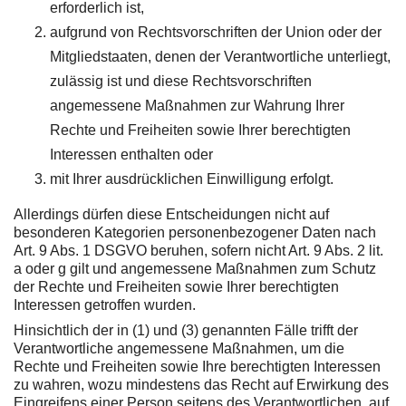
erforderlich ist,
aufgrund von Rechtsvorschriften der Union oder der
Mitgliedstaaten, denen der Verantwortliche unterliegt,
zulässig ist und diese Rechtsvorschriften
angemessene Maßnahmen zur Wahrung Ihrer
Rechte und Freiheiten sowie Ihrer berechtigten
Interessen enthalten oder
mit Ihrer ausdrücklichen Einwilligung erfolgt.
Allerdings dürfen diese Entscheidungen nicht auf
besonderen Kategorien personenbezogener Daten nach
Art. 9 Abs. 1 DSGVO beruhen, sofern nicht Art. 9 Abs. 2 lit.
a oder g gilt und angemessene Maßnahmen zum Schutz
der Rechte und Freiheiten sowie Ihrer berechtigten
Interessen getroffen wurden.
Hinsichtlich der in (1) und (3) genannten Fälle trifft der
Verantwortliche angemessene Maßnahmen, um die
Rechte und Freiheiten sowie Ihre berechtigten Interessen
zu wahren, wozu mindestens das Recht auf Erwirkung des
Eingreifens einer Person seitens des Verantwortlichen, auf