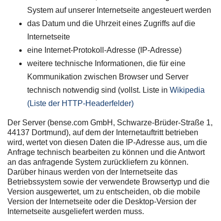
System auf unserer Internetseite angesteuert werden
das Datum und die Uhrzeit eines Zugriffs auf die
Internetseite
eine Internet-Protokoll-Adresse (IP-Adresse)
weitere technische Informationen, die für eine
Kommunikation zwischen Browser und Server
technisch notwendig sind (vollst. Liste in
Wikipedia
(Liste der HTTP-Headerfelder)
Der Server (bense.com GmbH, Schwarze-Brüder-Straße 1,
44137 Dortmund), auf dem der Internetauftritt betrieben
wird, wertet von diesen Daten die IP-Adresse aus, um die
Anfrage technisch bearbeiten zu können und die Antwort
an das anfragende System zurückliefern zu können.
Darüber hinaus werden von der Internetseite das
Betriebssystem sowie der verwendete Browsertyp und die
Version ausgewertet, um zu entscheiden, ob die mobile
Version der Internetseite oder die Desktop-Version der
Internetseite ausgeliefert werden muss.