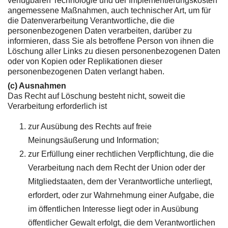
verfügbaren Technologie und der Implementierungskosten
angemessene Maßnahmen, auch technischer Art, um für
die Datenverarbeitung Verantwortliche, die die
personenbezogenen Daten verarbeiten, darüber zu
informieren, dass Sie als betroffene Person von ihnen die
Löschung aller Links zu diesen personenbezogenen Daten
oder von Kopien oder Replikationen dieser
personenbezogenen Daten verlangt haben.
(c) Ausnahmen
Das Recht auf Löschung besteht nicht, soweit die
Verarbeitung erforderlich ist
zur Ausübung des Rechts auf freie
Meinungsäußerung und Information;
zur Erfüllung einer rechtlichen Verpflichtung, die die
Verarbeitung nach dem Recht der Union oder der
Mitgliedstaaten, dem der Verantwortliche unterliegt,
erfordert, oder zur Wahrnehmung einer Aufgabe, die
im öffentlichen Interesse liegt oder in Ausübung
öffentlicher Gewalt erfolgt, die dem Verantwortlichen