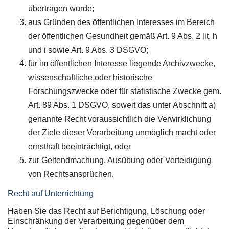
übertragen wurde;
aus Gründen des öffentlichen Interesses im Bereich
der öffentlichen Gesundheit gemäß Art. 9 Abs. 2 lit. h
und i sowie Art. 9 Abs. 3 DSGVO;
für im öffentlichen Interesse liegende Archivzwecke,
wissenschaftliche oder historische
Forschungszwecke oder für statistische Zwecke gem.
Art. 89 Abs. 1 DSGVO, soweit das unter Abschnitt a)
genannte Recht voraussichtlich die Verwirklichung
der Ziele dieser Verarbeitung unmöglich macht oder
ernsthaft beeinträchtigt, oder
zur Geltendmachung, Ausübung oder Verteidigung
von Rechtsansprüchen.
Recht auf Unterrichtung
Haben Sie das Recht auf Berichtigung, Löschung oder
Einschränkung der Verarbeitung gegenüber dem