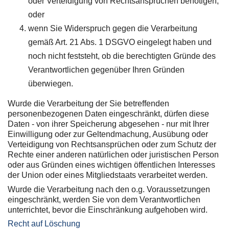
oder Verteidigung von Rechtsansprüchen benötigen,
oder
wenn Sie Widerspruch gegen die Verarbeitung
gemäß Art. 21 Abs. 1 DSGVO eingelegt haben und
noch nicht feststeht, ob die berechtigten Gründe des
Verantwortlichen gegenüber Ihren Gründen
überwiegen.
Wurde die Verarbeitung der Sie betreffenden
personenbezogenen Daten eingeschränkt, dürfen diese
Daten - von ihrer Speicherung abgesehen - nur mit Ihrer
Einwilligung oder zur Geltendmachung, Ausübung oder
Verteidigung von Rechtsansprüchen oder zum Schutz der
Rechte einer anderen natürlichen oder juristischen Person
oder aus Gründen eines wichtigen öffentlichen Interesses
der Union oder eines Mitgliedstaats verarbeitet werden.
Wurde die Verarbeitung nach den o.g. Voraussetzungen
eingeschränkt, werden Sie von dem Verantwortlichen
unterrichtet, bevor die Einschränkung aufgehoben wird.
Recht auf Löschung