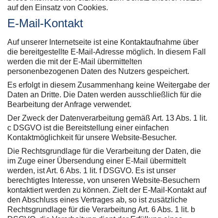
auf den Einsatz von Cookies.
E-Mail-Kontakt
Auf unserer Internetseite ist eine Kontaktaufnahme über
die bereitgestellte E-Mail-Adresse möglich. In diesem Fall
werden die mit der E-Mail übermittelten
personenbezogenen Daten des Nutzers gespeichert.
Es erfolgt in diesem Zusammenhang keine Weitergabe der
Daten an Dritte. Die Daten werden ausschließlich für die
Bearbeitung der Anfrage verwendet.
Der Zweck der Datenverarbeitung gemäß Art. 13 Abs. 1 lit.
c DSGVO ist die Bereitstellung einer einfachen
Kontaktmöglichkeit für unsere Website-Besucher.
Die Rechtsgrundlage für die Verarbeitung der Daten, die
im Zuge einer Übersendung einer E-Mail übermittelt
werden, ist Art. 6 Abs. 1 lit. f DSGVO. Es ist unser
berechtigtes Interesse, von unseren Website-Besuchern
kontaktiert werden zu können. Zielt der E-Mail-Kontakt auf
den Abschluss eines Vertrages ab, so ist zusätzliche
Rechtsgrundlage für die Verarbeitung Art. 6 Abs. 1 lit. b