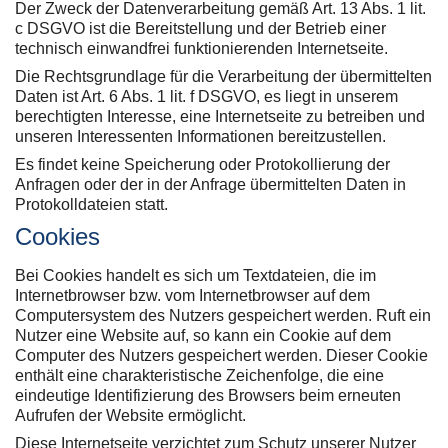
Der Zweck der Datenverarbeitung gemäß Art. 13 Abs. 1 lit.
c DSGVO ist die Bereitstellung und der Betrieb einer
technisch einwandfrei funktionierenden Internetseite.
Die Rechtsgrundlage für die Verarbeitung der übermittelten
Daten ist Art. 6 Abs. 1 lit. f DSGVO, es liegt in unserem
berechtigten Interesse, eine Internetseite zu betreiben und
unseren Interessenten Informationen bereitzustellen.
Es findet keine Speicherung oder Protokollierung der
Anfragen oder der in der Anfrage übermittelten Daten in
Protokolldateien statt.
Cookies
Bei Cookies handelt es sich um Textdateien, die im
Internetbrowser bzw. vom Internetbrowser auf dem
Computersystem des Nutzers gespeichert werden. Ruft ein
Nutzer eine Website auf, so kann ein Cookie auf dem
Computer des Nutzers gespeichert werden. Dieser Cookie
enthält eine charakteristische Zeichenfolge, die eine
eindeutige Identifizierung des Browsers beim erneuten
Aufrufen der Website ermöglicht.
Diese Internetseite verzichtet zum Schutz unserer Nutzer