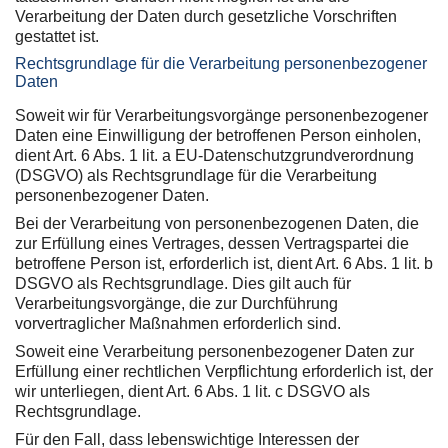
Verarbeitung der Daten durch gesetzliche Vorschriften
gestattet ist.
Rechtsgrundlage für die Verarbeitung personenbezogener
Daten
Soweit wir für Verarbeitungsvorgänge personenbezogener
Daten eine Einwilligung der betroffenen Person einholen,
dient Art. 6 Abs. 1 lit. a EU-Datenschutzgrundverordnung
(DSGVO) als Rechtsgrundlage für die Verarbeitung
personenbezogener Daten.
Bei der Verarbeitung von personenbezogenen Daten, die
zur Erfüllung eines Vertrages, dessen Vertragspartei die
betroffene Person ist, erforderlich ist, dient Art. 6 Abs. 1 lit. b
DSGVO als Rechtsgrundlage. Dies gilt auch für
Verarbeitungsvorgänge, die zur Durchführung
vorvertraglicher Maßnahmen erforderlich sind.
Soweit eine Verarbeitung personenbezogener Daten zur
Erfüllung einer rechtlichen Verpflichtung erforderlich ist, der
wir unterliegen, dient Art. 6 Abs. 1 lit. c DSGVO als
Rechtsgrundlage.
Für den Fall, dass lebenswichtige Interessen der