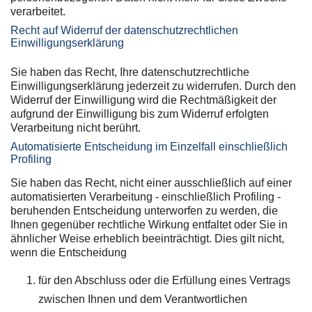
verarbeitet.
Recht auf Widerruf der datenschutzrechtlichen
Einwilligungserklärung
Sie haben das Recht, Ihre datenschutzrechtliche
Einwilligungserklärung jederzeit zu widerrufen. Durch den
Widerruf der Einwilligung wird die Rechtmäßigkeit der
aufgrund der Einwilligung bis zum Widerruf erfolgten
Verarbeitung nicht berührt.
Automatisierte Entscheidung im Einzelfall einschließlich
Profiling
Sie haben das Recht, nicht einer ausschließlich auf einer
automatisierten Verarbeitung - einschließlich Profiling -
beruhenden Entscheidung unterworfen zu werden, die
Ihnen gegenüber rechtliche Wirkung entfaltet oder Sie in
ähnlicher Weise erheblich beeinträchtigt. Dies gilt nicht,
wenn die Entscheidung
für den Abschluss oder die Erfüllung eines Vertrags
zwischen Ihnen und dem Verantwortlichen