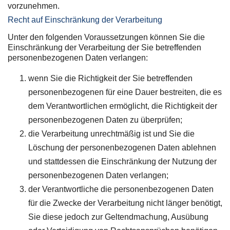
vorzunehmen.
Recht auf Einschränkung der Verarbeitung
Unter den folgenden Voraussetzungen können Sie die
Einschränkung der Verarbeitung der Sie betreffenden
personenbezogenen Daten verlangen:
wenn Sie die Richtigkeit der Sie betreffenden
personenbezogenen für eine Dauer bestreiten, die es
dem Verantwortlichen ermöglicht, die Richtigkeit der
personenbezogenen Daten zu überprüfen;
die Verarbeitung unrechtmäßig ist und Sie die
Löschung der personenbezogenen Daten ablehnen
und stattdessen die Einschränkung der Nutzung der
personenbezogenen Daten verlangen;
der Verantwortliche die personenbezogenen Daten
für die Zwecke der Verarbeitung nicht länger benötigt,
Sie diese jedoch zur Geltendmachung, Ausübung