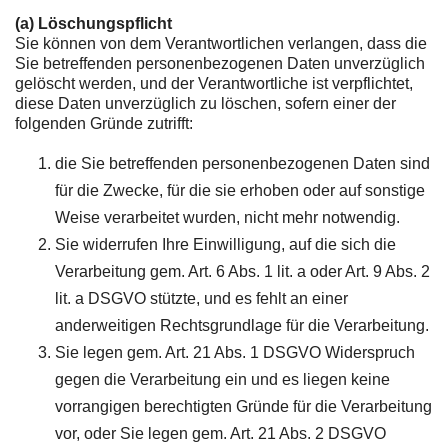
(a) Löschungspflicht
Sie können von dem Verantwortlichen verlangen, dass die
Sie betreffenden personenbezogenen Daten unverzüglich
gelöscht werden, und der Verantwortliche ist verpflichtet,
diese Daten unverzüglich zu löschen, sofern einer der
folgenden Gründe zutrifft:
die Sie betreffenden personenbezogenen Daten sind
für die Zwecke, für die sie erhoben oder auf sonstige
Weise verarbeitet wurden, nicht mehr notwendig.
Sie widerrufen Ihre Einwilligung, auf die sich die
Verarbeitung gem. Art. 6 Abs. 1 lit. a oder Art. 9 Abs. 2
lit. a DSGVO stützte, und es fehlt an einer
anderweitigen Rechtsgrundlage für die Verarbeitung.
Sie legen gem. Art. 21 Abs. 1 DSGVO Widerspruch
gegen die Verarbeitung ein und es liegen keine
vorrangigen berechtigten Gründe für die Verarbeitung
vor, oder Sie legen gem. Art. 21 Abs. 2 DSGVO