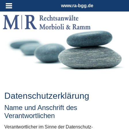
www.ra-bgg.de
Datenschutzerklärung
Name und Anschrift des
Verantwortlichen
Verantwortlicher im Sinne der Datenschutz-