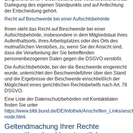
Darlegung des eigenen Standpunkts und auf Anfechtung
der Entscheidung gehört.
Recht auf Beschwerde bei einer Aufsichtsbehörde
Ihnen steht das Recht auf Beschwerde bei einer
Aufsichtsbehörde, insbesondere in dem Mitgliedstaat ihres
Aufenthaltsorts, ihres Arbeitsplatzes oder des Orts des
mutmaßlichen Verstoßes, zu, wenn Sie der Ansicht sind,
dass die Verarbeitung der Sie betreffenden
personenbezogenen Daten gegen die DSGVO verstößt.
Die Aufsichtsbehörde, bei der die Beschwerde eingereicht
wurde, unterrichtet den Beschwerdeführer über den Stand
und die Ergebnisse der Beschwerde einschließlich der
Möglichkeit eines gerichtlichen Rechtsbehelfs nach Art. 78
DSGVO.
Eine Liste der Datenschutzbehörden mit Kontaktdaten
finden Sie unter
https://www.bfdi.bund.de/DE/Infothek/Anschriften_Links/ansch
node.html
.
Geltendmachung Ihrer Rechte