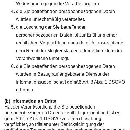
Widerspruch gegen die Verarbeitung ein.
die Sie betreffenden personenbezogenen Daten
wurden unrechtmäßig verarbeitet.
die Löschung der Sie betreffenden
personenbezogenen Daten ist zur Erfüllung einer
rechtlichen Verpflichtung nach dem Unionsrecht oder
dem Recht der Mitgliedstaaten erforderlich, dem der
Verantwortliche unterliegt.
die Sie betreffenden personenbezogenen Daten
wurden in Bezug auf angebotene Dienste der
Informationsgesellschaft gemäß Art. 8 Abs. 1 DSGVO
erhoben.
(b) Information an Dritte
Hat der Verantwortliche die Sie betreffenden
personenbezogenen Daten öffentlich gemacht und ist er
gem. Art. 17 Abs. 1 DSGVO zu deren Löschung
verpflichtet, so trifft er unter Berücksichtigung der