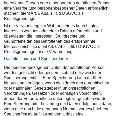
betroffenen Person oder einer anderen natürlichen Person
eine Verarbeitung personenbezogener Daten erforderlich
machen, dient Art. 6 Abs. 1 lit. d DSGVO als
Rechtsgrundlage.
Ist die Verarbeitung zur Wahrung eines berechtigten
Interesses von uns oder eines Dritten erforderlich und
überwiegen die Interessen, Grundrechte und
Grundfreiheiten des Betroffenen das erstgenannte
Interesse nicht, so dient Art. 6 Abs. 1 lit. f DSGVO als
Rechtsgrundlage für die Verarbeitung.
Datenlöschung und Speicherdauer
Die personenbezogenen Daten der betroffenen Person
werden gelöscht oder gesperrt, sobald der Zweck der
Speicherung entfällt. Eine Speicherung kann darüber
hinaus dann erfolgen, wenn dies durch den europäischen
oder nationalen Gesetzgeber in unionsrechtlichen
Verordnungen, Gesetzen oder sonstigen Vorschriften,
denen der Verantwortliche unterliegt, vorgesehen wurde.
Eine Sperrung oder Löschung der Daten erfolgt auch dann,
wenn eine durch die genannten Normen vorgeschriebene
Speicherfrist abläuft, es sei denn, dass eine