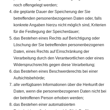
noch offengelegt werden;
die geplante Dauer der Speicherung der Sie
betreffenden personenbezogenen Daten oder, falls
konkrete Angaben hierzu nicht möglich sind, Kriterien
für die Festlegung der Speicherdauer;
das Bestehen eines Rechts auf Berichtigung oder
Löschung der Sie betreffenden personenbezogenen
Daten, eines Rechts auf Einschränkung der
Verarbeitung durch den Verantwortlichen oder eines
Widerspruchsrechts gegen diese Verarbeitung;
das Bestehen eines Beschwerderechts bei einer
Aufsichtsbehörde;
alle verfügbaren Informationen über die Herkunft der
Daten, wenn die personenbezogenen Daten nicht bei
der betroffenen Person erhoben werden;
das Bestehen einer automatisierten